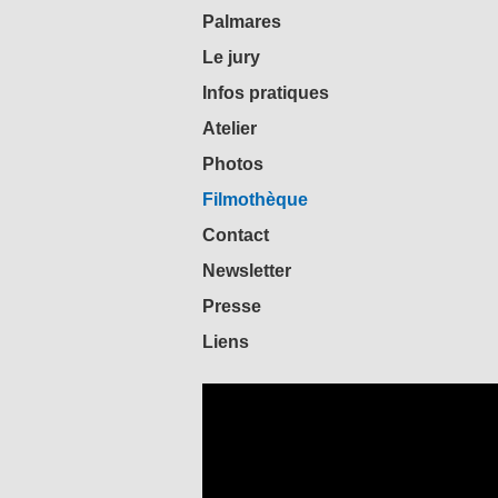
Palmares
Le jury
Infos pratiques
Atelier
Photos
Filmothèque
Contact
Newsletter
Presse
Liens