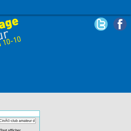
Tout afficher