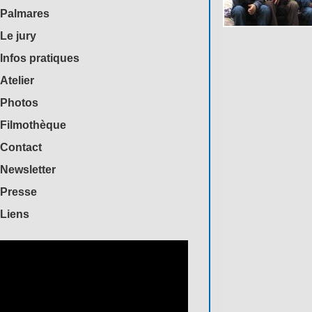
Palmares
Le jury
Infos pratiques
Atelier
Photos
Filmothèque
Contact
Newsletter
Presse
Liens