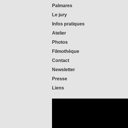
Palmares
Le jury
Infos pratiques
Atelier
Photos
Filmothèque
Contact
Newsletter
Presse
Liens