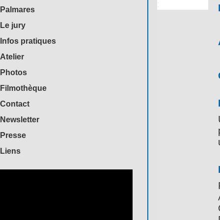
Palmares
Le jury
Infos pratiques
Atelier
Photos
Filmothèque
Contact
Newsletter
Presse
Liens